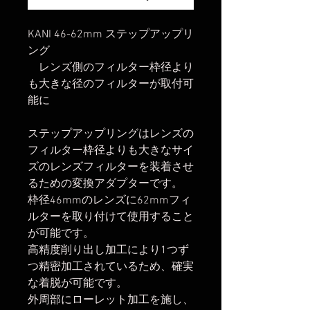
KANI 46-62mm ステップアップリ
ング
レンズ側のフィルター枠径より
も大きな径のフィルターが取付可
能に
ステップアップリングはレンズの
フィルター枠径よりも大きなサイ
ズのレンズフィルターを装着させ
るための変換アダプターです。
枠径46mmのレンズに62mmフィ
ルターを取り付けて使用すること
が可能です。
高精度削り出し加工により1つず
つ精密加工されているため、確実
な着脱が可能です。
外周部にローレット加工を施し、