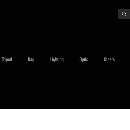
Tripod
Bag
Lighting
Optic
Others