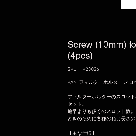
Screw (10mm) for
(4pcs)
SKU： K20026
KANI フィルターホルダー スロッ
フィルターホルダーのスロット
セット。
通常よりも多くのスロット数に
ときのために各種のねじ長さの
【主な仕様】