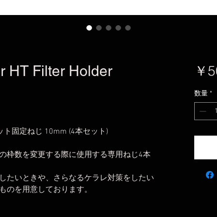
 HT Filter Holder
￥5
数量
*
ト固定ねじ 10mm (4本セット)
の枠数を変更する際に使用する専用ねじ4本
したいときや、さらなるケラレ対策をしたい
ものを用意しております。