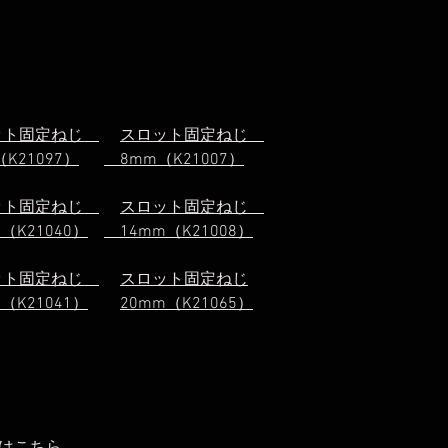
ット固定ねじ
スロット固定ねじ
K21097）
8mm（K21007）
ット固定ねじ
スロット固定ねじ
（K21040）
14mm（K21008）
ット固定ねじ
スロット固定ねじ
（K21041）
20mm（K21065）