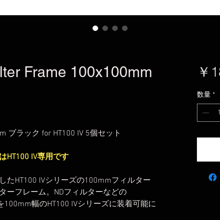
r Frame 100x100mm
￥1
数量
*
ブラック for HT100 IV 5個セット
T100 IV専用です
HT100 IVシリーズの100mmフィルター
ターフレーム。NDフィルターなどの
を100mm幅のHT100 IVシリーズに装着可能に