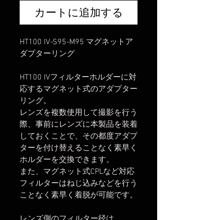
カートに追加する
HT100 IV-S95-M95 マグネットア
ダプターリング
HT100 IVフィルターホルダーに対
応するマグネット式のアダプター
リング。
レンズを複数使用して撮影を行う
際、事前にレンズに本製品を装着
しておくことで、その都度アダプ
ターを付け替えることなく素早く
ホルダーを交換できます。
また、マグネット式CPLなど対応
フィルターはねじ込みなどを行う
ことなく素早く着脱が可能です。
レンズ側のフィルター径は