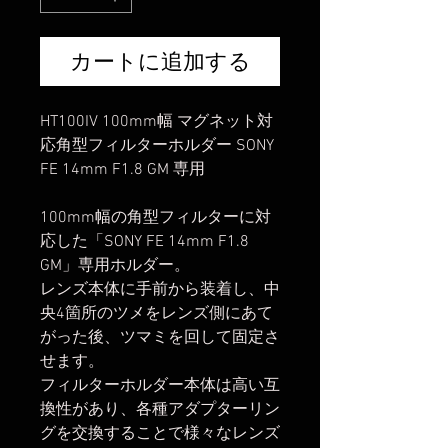
カートに追加する
HT100IV 100mm幅 マグネット対
応角型フィルターホルダー SONY
FE 14mm F1.8 GM 専用
100mm幅の角型フィルターに対
応した「SONY FE 14mm F1.8
GM」専用ホルダー。
レンズ本体に手前から装着し、中
央4箇所のツメをレンズ側にあて
がった後、ツマミを回して固定さ
せます。
フィルターホルダー本体は高い互
換性があり、各種アダプターリン
グを交換することで様々なレンズ