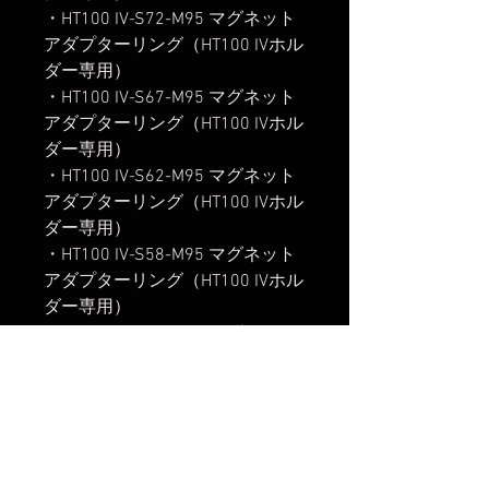
・HT100 IV-S72-M95 マグネット
アダプターリング（HT100 IVホル
ダー専用）
・HT100 IV-S67-M95 マグネット
アダプターリング（HT100 IVホル
ダー専用）
・HT100 IV-S62-M95 マグネット
アダプターリング（HT100 IVホル
ダー専用）
・HT100 IV-S58-M95 マグネット
アダプターリング（HT100 IVホル
ダー専用）
・HT100 IV-S55-M95 マグネット
アダプターリング（HT100 IVホル
ダー専用）
・HT100 IV-S52-M95 マグネット
アダプターリング（HT100 IVホル
ダー専用）