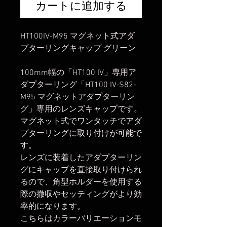
カートに追加する
HT100IV-M95 マグネット式アダ
プターリングキャップ グリーン
100mm幅の「HT100 IV」専用ア
ダプターリング「HT100 IV-S82-
M95 マグネットアダプターリン
グ」専用のレンズキャップです。
マグネット式でワンタッチでアダ
プターリングに取り付けが可能で
す。
レンズに装着したアダプターリン
グにキャップを直接取り付けられ
るので、角型ホルダーを使用する
際の撤収やセッティングがより効
率的になります。
こちらはカラーバリエーションモ