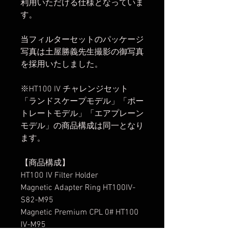
利用いただける仕様となっていま
す。
当フィルターセットのパッケージ
写真は土屋勝義先生撮影の御写真
を採用いたしました。
※HT100 IV チャレンジセット
「ランドスケープモデル」「ポー
トレートモデル」「エアプレーン
モデル」の商品構成は同一となり
ます。
【商品構成】
HT100 IV Filter Holder
Magnetic Adapter Ring HT100IV-
S82-M95
Magnetic Premium CPL 0# HT100
IV-M95