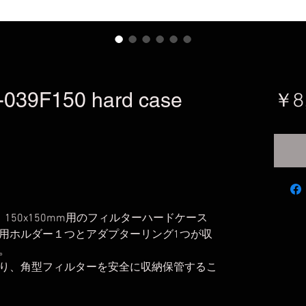
9F150 hard case
￥8
、150x150mm用のフィルターハードケース
幅用ホルダー１つとアダプターリング1つが収
。
り、角型フィルターを安全に収納保管するこ