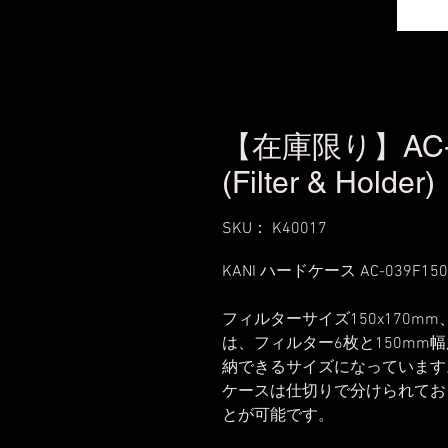
【在庫限り】AC-03
(Filter & Holder)
SKU： K40017
KANI ハードケース AC-039F150
フィルターサイズ150x170mm
は、フィルター6枚と150mm
納できるサイズになっています
ケースは仕切りで分けられてお
とが可能です。