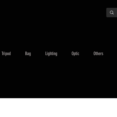
Tripod
Bag
Lighting
Optic
Others