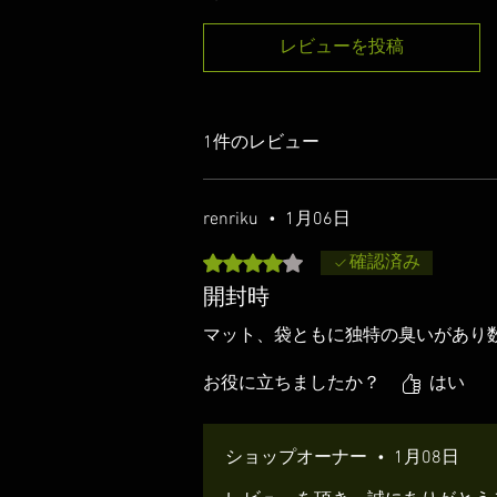
レビューを投稿
1件のレビュー
renriku
•
1月06日
5つ星のうち4と評価されています。
確認済み
開封時
マット、袋ともに独特の臭いがあり
お役に立ちましたか？
はい
ショップオーナー
•
1月08日