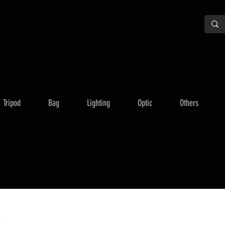
Tripod
Bag
Lighting
Optic
Others