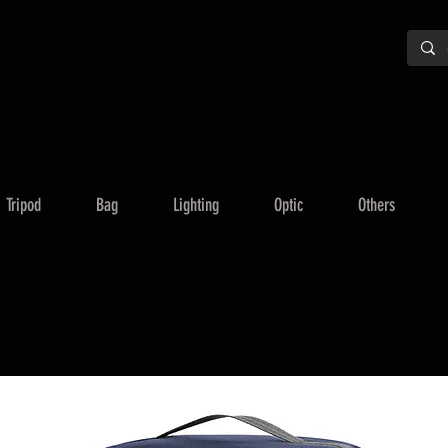
Tripod
Bag
Lighting
Optic
Others