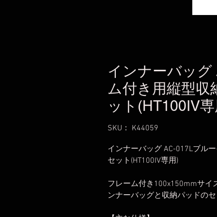
インナーバッグ A
ム付き用縦型収納
ット(HT100IV専
SKU： K44059
インナーバッグ AC-017Lブル
セット(HT100IV専用)
フレーム付き100x150mm
ンナーバッグと収納パッドのセ