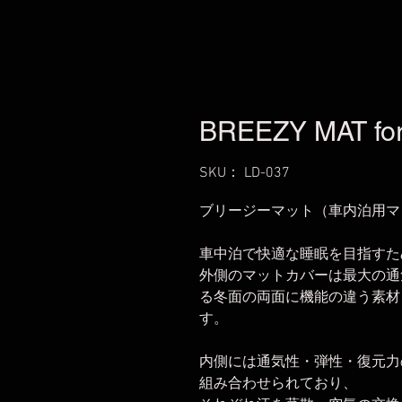
BREEZY MAT for 
SKU： LD-037
ブリージーマット（車内泊用マ
車中泊で快適な睡眠を目指すた
外側のマットカバーは最大の通
る冬面の両面に機能の違う素材
す。
内側には通気性・弾性・復元力
組み合わせられており、