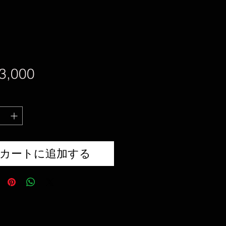
価
3,000
格
カートに追加する