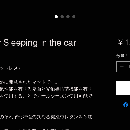
Sleeping in the car
￥1
数量
*
ットレス）
めに開発されたマットです。
気性能を有する夏面と光触媒抗菌機能を有す
を使用することでオールシーズン使用可能で
のそれぞれ特性の異なる発泡ウレタンを３枚