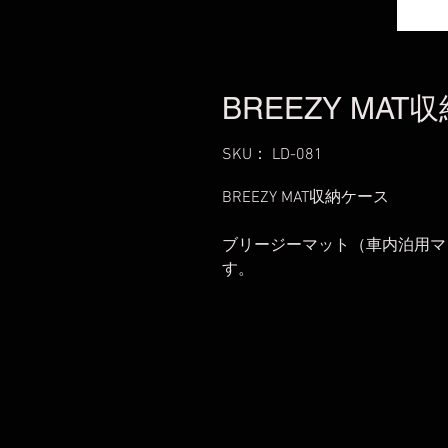
BREEZY MAT
SKU： LD-081
BREEZY MAT収納ケース
ブリージーマット（車内泊用マ
す。