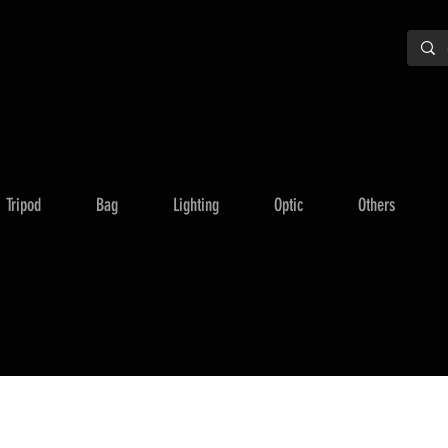
Tripod
Bag
Lighting
Optic
Others