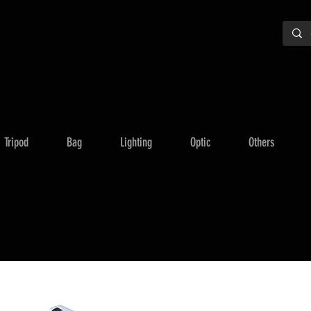
Tripod
Bag
Lighting
Optic
Others