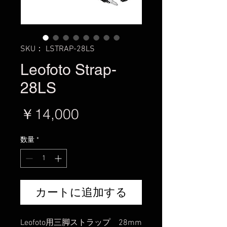
SKU： LSTRAP-28LS
Leofoto Strap-
28LS
価
￥14,000
格
数量
*
カートに追加する
Leofoto用三脚ストラップ 28mm