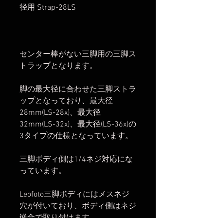
径用 Strap-28LS
センター棒がない三脚用の三脚ス
トラップとなります。
脚の最大径に合わせた三脚ストラ
ップとなっており、最大径
28mm(LS-28x)、最大径
32mm(LS-32x)、最大径(LS-36x)の
3タイプの仕様となっています。
三脚ボディ側は1/4ネジ対応にな
っています。
Leofoto三脚ボディにはメスネジ
穴が付いており、ボディ側はネジ