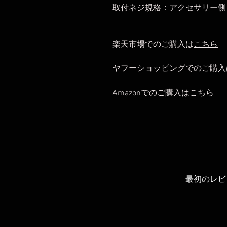
取付ネジ規格：アクセサリー側 1/
楽天市場でのご購入は
こちら
ヤフーショッピングでのご購入
Amazonでのご購入は
こちら
最初のレビ