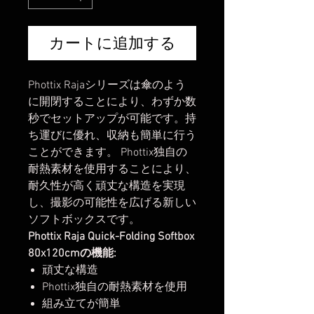
カートに追加する
Phottix Rajaシリーズは傘のよう
に開閉することにより、わずか数
秒でセットアップが可能です。持
ち運びに優れ、収納も簡単に行う
ことができます。 Phottix独自の
耐熱素材を使用することにより、
耐久性が高く頑丈な構造を実現
し、撮影の可能性を広げる新しい
ソフトボックスです。
Phottix Raja Quick-Folding Softbox
80x120cmの機能:
頑丈な構造
Phottix独自の耐熱素材を使用
組み立てが簡単