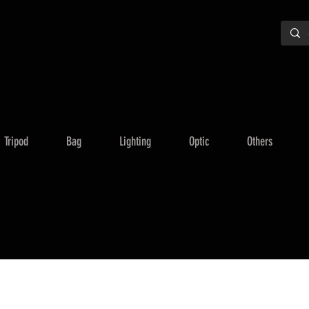
Tripod
Bag
Lighting
Optic
Others