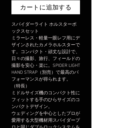
カートに追加する
スパイダーライト ホルスターボ
ックスセット
ミラーレス・軽量一眼レフ用にデ
ザインされたカメラホルスターで
す。コンパクト・頑丈な設計で、
日々の撮影、旅行、フィールドの
撮影を安心・楽に。SPIDER LIGHT
HAND STRAP（別売）で最高のパ
フォーマンスが得られます。
（特長）
ミドルサイズ機のコンパクト性に
フィットする手のひらサイズのコ
ンパクトデザイン。
ウェディングを中心としたプロが
愛用する大型機材用スパイダープ
ロと同じダブルロックシステムを