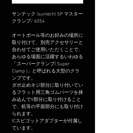
サンテック (suntech) SP マスター
クランプ/ 6054
オートポール等のお好みの場所に
取り付けて、別売アクセサリーと
合わせてご使用いただくことで、
あらゆる場面に活躍するいわゆる
「スーパークランプ( Super
Clamp )」と呼ばれる大型のクラ
ンプです。
ダボ止めネジ部分に取り付いてい
るフラット用三角ゴムパーツを挟
み込んでV部分に取り付けること
で、机等の平面部分にも取り付け
られます。
ICスピゴットアダプターが付属し
ています。