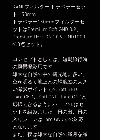
KANI フィルター トラベラーセッ
ト 150mm
トラベラー150mmフィルターセ
ットはPremium Soft GND 0.9、
Premium Hard GND 0.9、ND1000
の3点セット。
コンセプトとしては、短期旅行時
の風景撮影用です。
雄大な自然の中の観光地に多い、
空が明るく地上との輝度差の大き
い撮影ポイントでのSoft GND、
Hard GND、Soft GND+Hard GNDと
選択できるようにハーフNDはセ
ットを組みました。日の出、日の
入りシーンはHard GNDでの対応
となります。
また、夜は雄大な自然の満月を減