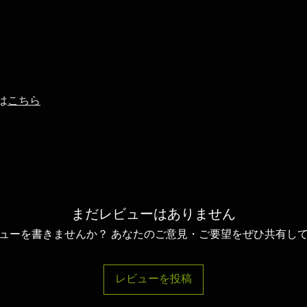
は
こちら
まだレビューはありません
ューを書きませんか？ あなたのご意見・ご要望をぜひ共有し
レビューを投稿