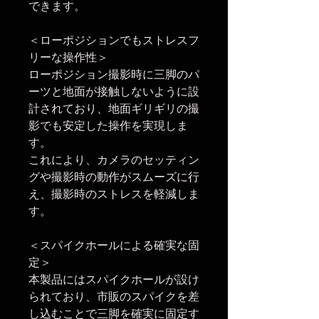
できます。
＜ローポジションでもストレスフ
リーな操作性＞
ローポジション撮影時に三脚のパ
ーツと地面が接触しないように設
計されており、地面ギリギリの撮
影でも安定した操作を実現しま
す。
これにより、カメラのセッティン
グや撮影時の動作がスムーズに行
え、撮影時のストレスを軽減しま
す。
＜スパイクホールによる確実な固
定＞
本製品にはスパイクホールが設け
られており、市販のスパイクを差
し込むことで三脚を確実に固定す