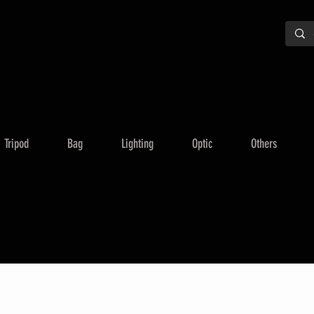
Tripod
Bag
Lighting
Optic
Others