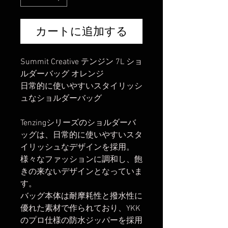
カートに追加する
Summit Creative テンジン 7L ショ
ルダーバッグ オレンジ
日常的に使いやすいスタイリッシ
ュなショルダーバッグ
Tenzingシリーズのショルダーバ
ッグは、日常的に使いやすいスタ
イリッシュなデザインを採用。
様々なファッションに調和し、飽
きの来ないデザインとなっていま
す。
バッグ本体は耐摩耗性と撥水性に
優れた素材で作られており、YKK
のプロ仕様の防水ジッパーを採用