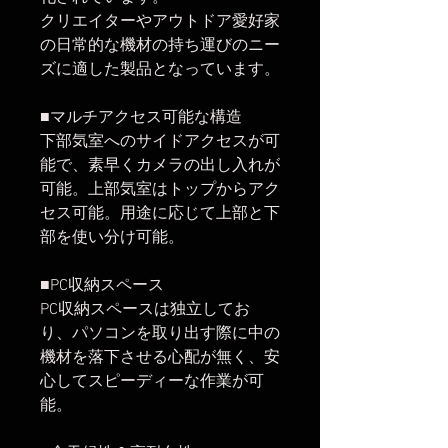
クリエイターやアウトドア愛好家
の日常的な機材の持ち運びのニー
ズに適した製品となっています。
■マルチアクセス可能な構造
下部気室へのサイドアクセスが可
能で、素早くカメラの出し入れが
可能。上部気室はトップからアク
セス可能。用途に応じて上部と下
部を使い分け可能。
■PC収納スペース
PC収納スペースは独立してお
り、パソコンを取り出す際に中の
機材を落下させる心配が無く、安
心してスピーディーな作業が可
能。