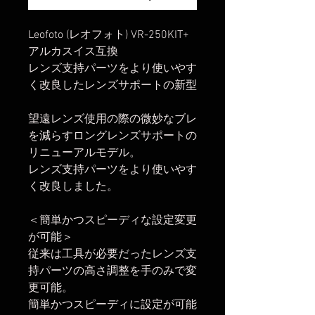
Leofoto (レオフォト) VR-250KIT+
アルカスイス互換
レンズ支持パーツをより使いやす
く改良したレンズサポートの新型
望遠レンズ使用の際の微妙なブレ
を減らすロングレンズサポートの
リニューアルモデル。
レンズ支持パーツをより使いやす
く改良しました。
＜簡単かつスピーディな設定変更
が可能＞
従来は工具が必要だったレンズ支
持パーツの高さ調整を手のみで変
更可能。
簡単かつスピーディに設定が可能