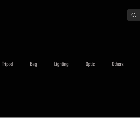
Tripod
Bag
Lighting
Optic
Others