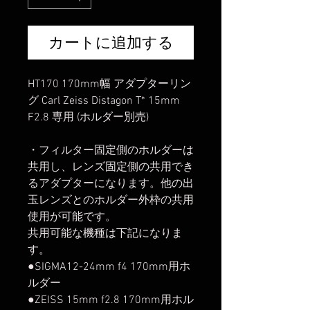
カートに追加する
HT170 170mm幅 アダプターリン
グ Carl Zeiss Distagon T* 15mm
F2.8 専用 (ホルダー別売)
・フィルター固定側のホルダーは
共用し、レンズ固定側の共用でき
るアダプターになります。他の出
玉レンズとのホルダー外枠の共用
使用が可能です。
共用可能な機種は下記になりま
す。
●SIGMA12-24mm f4 170mm用ホ
ルダー
●ZEISS 15mm f2.8 170mm用ホル