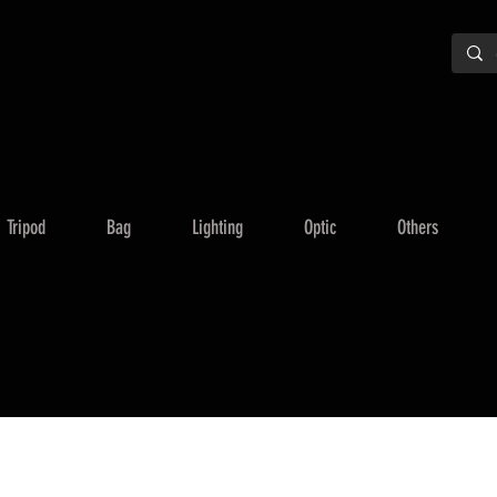
Tripod
Bag
Lighting
Optic
Others