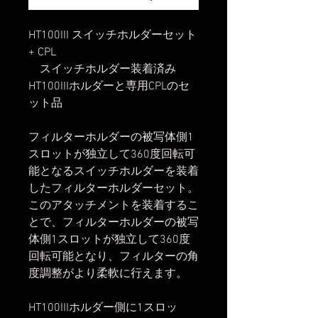
HT100III スイッチホルダーセット
+ CPL
スイッチホルダー装着済み
HT100IIIホルダーと専用CPLのセ
ット品
フィルターホルダーの被写体側1
スロットが独立して360度回転可
能となるスイッチホルダーを装着
したフィルターホルダーセット。
このアタッチメントを装着するこ
とで、フィルターホルダーの被写
体側1スロットが独立して360度
回転可能となり、フィルターの角
度調整がより柔軟に行えます。
HT100IIIホルダー側に1スロッ