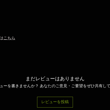
は
こちら
まだレビューはありません
ューを書きませんか？ あなたのご意見・ご要望をぜひ共有し
レビューを投稿