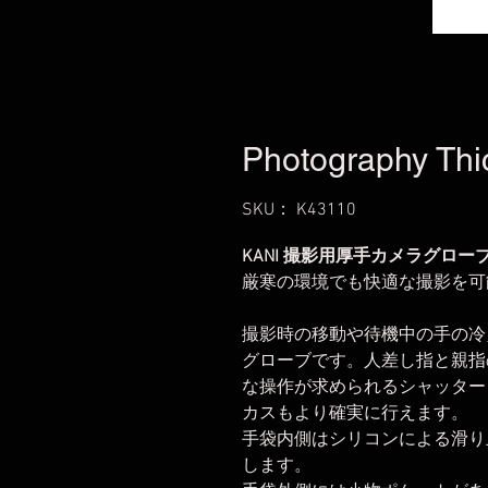
Photography Thi
SKU： K43110
KANI 撮影用厚手カメラグローブ
厳寒の環境でも快適な撮影を可
撮影時の移動や待機中の手の冷
グローブです。人差し指と親指
な操作が求められるシャッター
カスもより確実に行えます。
手袋内側はシリコンによる滑り
します。