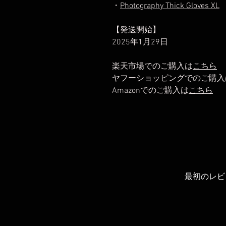
・
Photography Thick Gloves XL
【発送開始】
2025年1月29日
楽天市場でのご購入は
こちら
ヤフーショッピングでのご購入
Amazonでのご購入は
こちら
最初のレビ