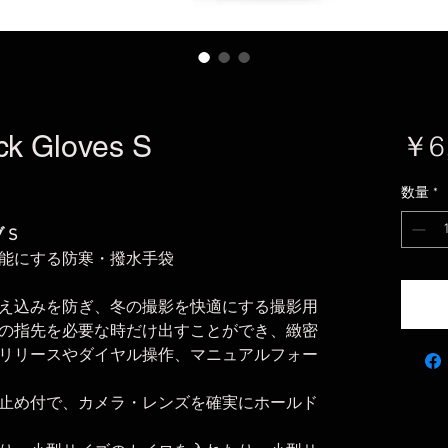
ck Gloves S
￥6
数量
*
 S
能にする防寒・撥水手袋
え込みを防ぎ、冬の撮影を快適にする撮影用
の指先を必要な時だけ出すことができ、緻密
リリースやダイヤル操作、マニュアルフォー
止め付で、カメラ・レンズを確実にホールド