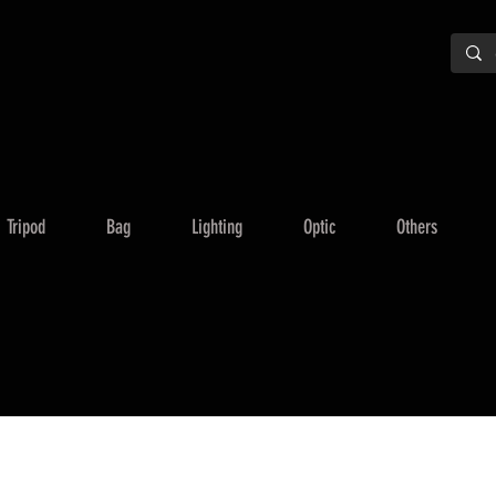
Tripod
Bag
Lighting
Optic
Others