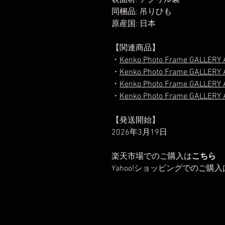
表面材: アクリル製
同梱品: 吊りひも
原産国: 日本
【関連商品】
・
Kenko Photo Frame GALLERY 
・
Kenko Photo Frame GALLERY A
・
Kenko Photo Frame GALLERY A
・
Kenko Photo Frame GALLERY A
【発送開始】
2026年3月19日
楽天市場でのご購入は
こちら
Yahoo!ショッピングでのご購入