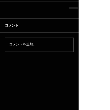
コメント
コメントを追加…