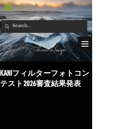
ログイン
Loca Design
KANIフィルターフォトコン
テスト2026審査結果発表