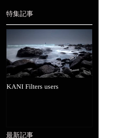
特集記事
KANI Filters users
最新記事