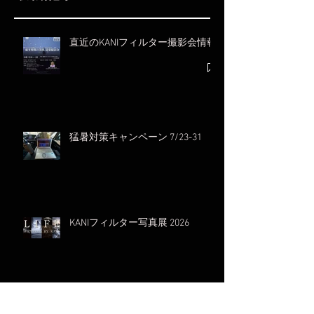
直近のKANIフィルター撮影会情報
猛暑対策キャンペーン 7/23-31
KANIフィルター写真展 2026
KANIフィルターフォトコンテスト